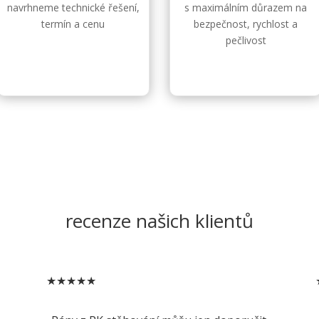
navrhneme technické řešení,
s maximálním důrazem na
termín a cenu
bezpečnost, rychlost a
pečlivost
recenze našich klientů
★★★★★